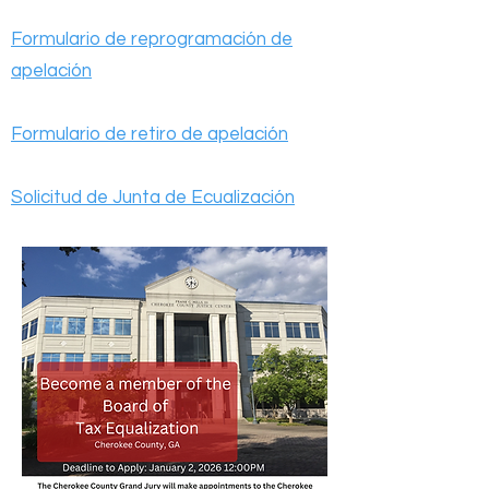
Formulario de reprogramación de
apelación
Formulario de retiro de apelación
Solicitud de Junta de Ecualización