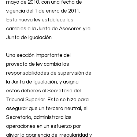
mayo de 2010, con una fecha de
vigencia del 1 de enero de 2011.
Esta nueva ley establece los
cambios a la Junta de Asesores y la
Junta de Igualación.
Una sección importante del
proyecto de ley cambia las
responsabilidades de supervisión de
la Junta de Igualación; y asigna
estos deberes al Secretario del
Tribunal Superior. Esto se hizo para
asegurar que un tercero neutral, el
Secretario, administrara las
operaciones en un esfuerzo por
aliviar la apariencia de irregularidad y