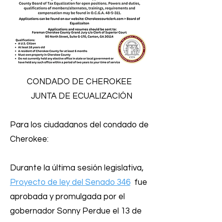
CONDADO DE CHEROKEE
JUNTA DE ECUALIZACIÓN
Para los ciudadanos del condado de
Cherokee:
Durante la última sesión legislativa,
Proyecto de ley del Senado 346
fue
aprobada y promulgada por el
gobernador Sonny Perdue el 13 de