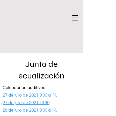
Junta de
ecualización
Calendarios auditivos:
27 de julio de 2021 9:00 a. M.
27 de julio de 2021 13:30
28 de julio de 2021 9:00 a. M.