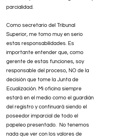
parcialidad.
Como secretario del Tribunal
Superior, me tomo muy en serio
estas responsabilidades. Es
importante entender que, como
gerente de estas funciones, soy
responsable del proceso, NO de la
decisión que tome la Junta de
Ecualización. Mi oficina siempre
estará en el medio como el guardián
del registro y continuará siendo el
poseedor imparcial de todo el
papeleo presentado. No tenemos
nada que ver con los valores de