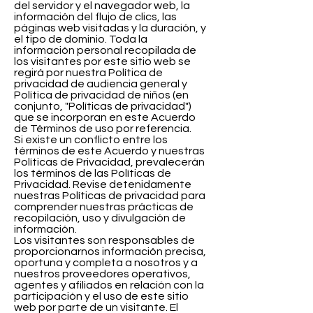
del servidor y el navegador web, la
información del flujo de clics, las
páginas web visitadas y la duración, y
el tipo de dominio. Toda la
información personal recopilada de
los visitantes por este sitio web se
regirá por nuestra Política de
privacidad de audiencia general y
Política de privacidad de niños (en
conjunto, "Políticas de privacidad")
que se incorporan en este Acuerdo
de Términos de uso por referencia.
Si existe un conflicto entre los
términos de este Acuerdo y nuestras
Políticas de Privacidad, prevalecerán
los términos de las Políticas de
Privacidad. Revise detenidamente
nuestras Políticas de privacidad para
comprender nuestras prácticas de
recopilación, uso y divulgación de
información.
Los visitantes son responsables de
proporcionarnos información precisa,
oportuna y completa a nosotros y a
nuestros proveedores operativos,
agentes y afiliados en relación con la
participación y el uso de este sitio
web por parte de un visitante. El