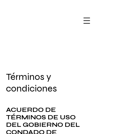
Términos y
condiciones
ACUERDO DE
TÉRMINOS DE USO
DEL GOBIERNO DEL
CONDADO DE