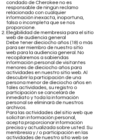
condado de Cherokee no es
responsable de ningún reclamo
relacionado con cualquier
información inexacta, inoportuna,
falsa o incompleta que se nos
proporcione.
Elegibilidad de membresía para el sitio
web de audiencia general
Debe tener dieciocho años (18) o más
para ser miembro de nuestro sitio
web para la audiencia general. No
recopilaremos a sabiendas
información personal de visitantes
menores de dieciocho años para
actividades en nuestro sitio web. Al
descubrir la participación de una
persona menor de dieciocho años en
tales actividades, su registro o
participación se cancelará de
inmediato y toda la información
personal se eliminará de nuestros
archivos.
Para las actividades del sitio web que
solicitan información personal,
acepta proporcionar información
precisa y actualizada sobre usted. Su
membresía y / o participación en las
actividades de nuestro sitio web se