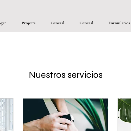
gar
Projects
General
General
Formularios
Nuestros servicios