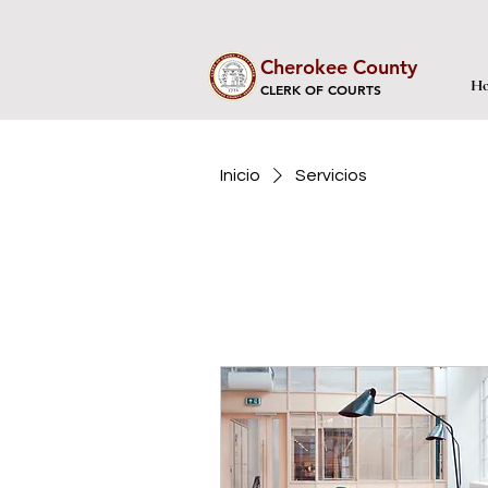
Cherokee County
Ho
CLERK OF COURTS
Inicio
Servicios