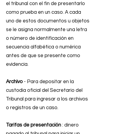
el tribunal con el fin de presentarlo
como prueba en un caso. A cada
uno de estos documentos u objetos
se le asigna normalmente una letra
o número de identificación en
secuencia alfabética o numérica
antes de que se presente como
evidencia.
Archivo
- Para depositar en la
custodia oficial del Secretario del
Tribunal para ingresar a los archivos
o registros de un caso.
Tarifas de presentación
: dinero
pagado al tribunal para iniciar un