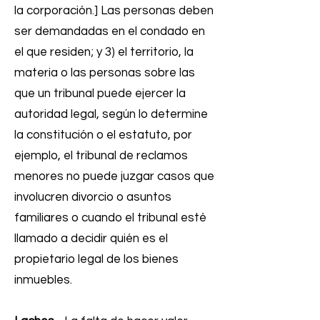
la corporación.] Las personas deben
ser demandadas en el condado en
el que residen; y 3) el territorio, la
materia o las personas sobre las
que un tribunal puede ejercer la
autoridad legal, según lo determine
la constitución o el estatuto, por
ejemplo, el tribunal de reclamos
menores no puede juzgar casos que
involucren divorcio o asuntos
familiares o cuando el tribunal esté
llamado a decidir quién es el
propietario legal de los bienes
inmuebles.