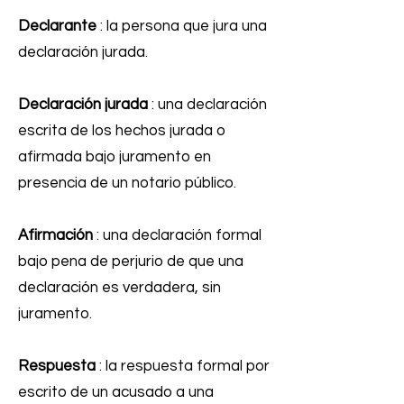
Declarante
: la persona que jura una
declaración jurada.
Declaración jurada
: una declaración
escrita de los hechos jurada o
afirmada bajo juramento en
presencia de un notario público.
Afirmación
: una declaración formal
bajo pena de perjurio de que una
declaración es verdadera, sin
juramento.
Respuesta
: la respuesta formal por
escrito de un acusado a una