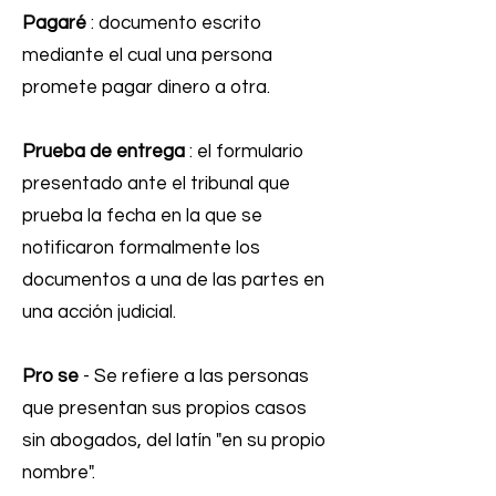
Pagaré
: documento escrito
mediante el cual una persona
promete pagar dinero a otra.
Prueba de entrega
: el formulario
presentado ante el tribunal que
prueba la fecha en la que se
notificaron formalmente los
documentos a una de las partes en
una acción judicial.
Pro se
- Se refiere a las personas
que presentan sus propios casos
sin abogados, del latín "en su propio
nombre".