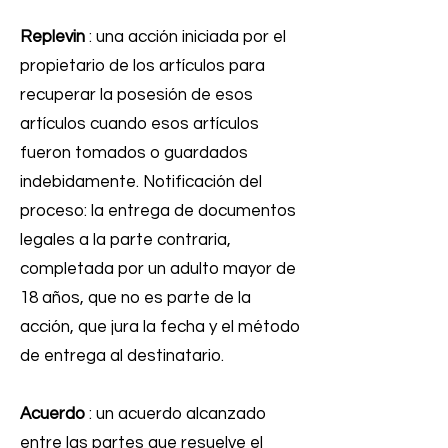
Replevin
: una acción iniciada por el
propietario de los artículos para
recuperar la posesión de esos
artículos cuando esos artículos
fueron tomados o guardados
indebidamente. Notificación del
proceso: la entrega de documentos
legales a la parte contraria,
completada por un adulto mayor de
18 años, que no es parte de la
acción, que jura la fecha y el método
de entrega al destinatario.
Acuerdo
: un acuerdo alcanzado
entre las partes que resuelve el