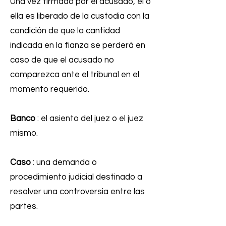
Una vez firmado por el acusado, él o
ella es liberado de la custodia con la
condición de que la cantidad
indicada en la fianza se perderá en
caso de que el acusado no
comparezca ante el tribunal en el
momento requerido.
Banco
: el asiento del juez o el juez
mismo.
Caso
: una demanda o
procedimiento judicial destinado a
resolver una controversia entre las
partes.