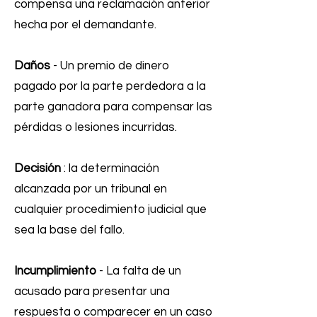
compensa una reclamación anterior
hecha por el demandante.
Daños
- Un premio de dinero
pagado por la parte perdedora a la
parte ganadora para compensar las
pérdidas o lesiones incurridas.
Decisión
: la determinación
alcanzada por un tribunal en
cualquier procedimiento judicial que
sea la base del fallo.
Incumplimiento
- La falta de un
acusado para presentar una
respuesta o comparecer en un caso