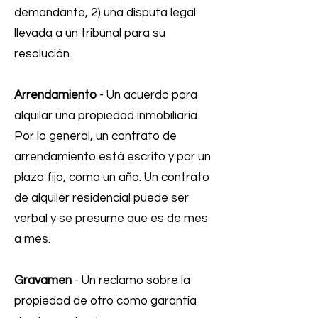
demandante, 2) una disputa legal
llevada a un tribunal para su
resolución.
Arrendamiento
- Un acuerdo para
alquilar una propiedad inmobiliaria.
Por lo general, un contrato de
arrendamiento está escrito y por un
plazo fijo, como un año. Un contrato
de alquiler residencial puede ser
verbal y se presume que es de mes
a mes.
Gravamen
- Un reclamo sobre la
propiedad de otro como garantía