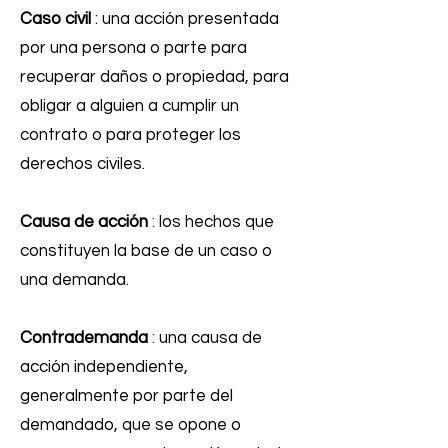
Caso civil
: una acción presentada
por una persona o parte para
recuperar daños o propiedad, para
obligar a alguien a cumplir un
contrato o para proteger los
derechos civiles.
Causa de acción
: los hechos que
constituyen la base de un caso o
una demanda.
Contrademanda
: una causa de
acción independiente,
generalmente por parte del
demandado, que se opone o