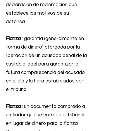
declaración de reclamación que
establece los motivos de su
defensa.
Fianza
: garantía (generalmente en
forma de dinero) otorgada por la
liberación de un acusado penal de la
custodia legal para garantizar la
futura comparecencia del acusado
en el día y la hora establecidos por
el tribunal.
Fianza
: un documento comprado a
un fiador que se entrega al tribunal
en lugar de dinero para la fianza.