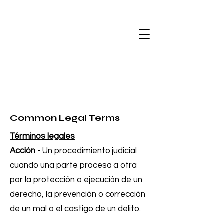
Common
Legal Terms
Términos legales
Acción
- Un procedimiento judicial
cuando una parte procesa a otra
por la protección o ejecución de un
derecho, la prevención o corrección
de un mal o el castigo de un delito.