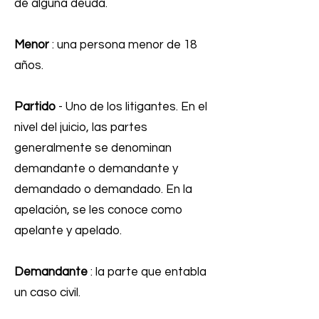
de alguna deuda.
Menor
: una persona menor de 18
años.
Partido
- Uno de los litigantes. En el
nivel del juicio, las partes
generalmente se denominan
demandante o demandante y
demandado o demandado. En la
apelación, se les conoce como
apelante y apelado.
Demandante
: la parte que entabla
un caso civil.