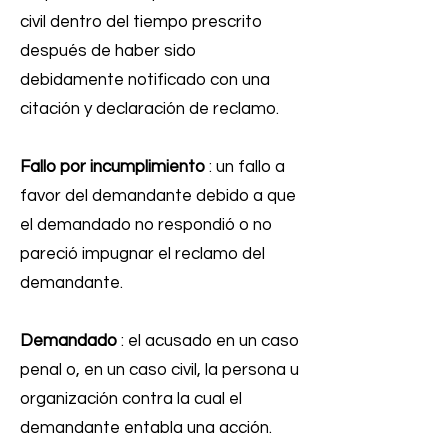
civil dentro del tiempo prescrito
después de haber sido
debidamente notificado con una
citación y declaración de reclamo.
Fallo por incumplimiento
: un fallo a
favor del demandante debido a que
el demandado no respondió o no
pareció impugnar el reclamo del
demandante.
Demandado
: el acusado en un caso
penal o, en un caso civil, la persona u
organización contra la cual el
demandante entabla una acción.