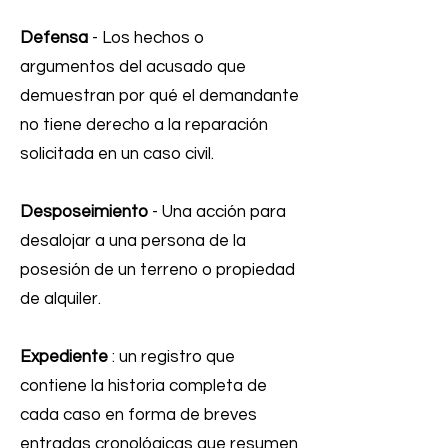
Defensa
- Los hechos o
argumentos del acusado que
demuestran por qué el demandante
no tiene derecho a la reparación
solicitada en un caso civil.
Desposeimiento
- Una acción para
desalojar a una persona de la
posesión de un terreno o propiedad
de alquiler.
Expediente
: un registro que
contiene la historia completa de
cada caso en forma de breves
entradas cronológicas que resumen