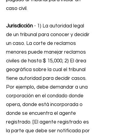
caso civil.
Jurisdicción
- 1) La autoridad legal
de un tribunal para conocer y decidir
un caso. La corte de reclamos
menores puede manejar reclamos
civiles de hasta $ 15,000; 2) El área
geográfica sobre la cual el tribunal
tiene autoridad para decidir casos.
Por ejemplo, debe demandar a una
corporación en el condado donde
opera, donde está incorporada o
donde se encuentra el agente
registrado. [El agente registrado es
la parte que debe ser notificada por