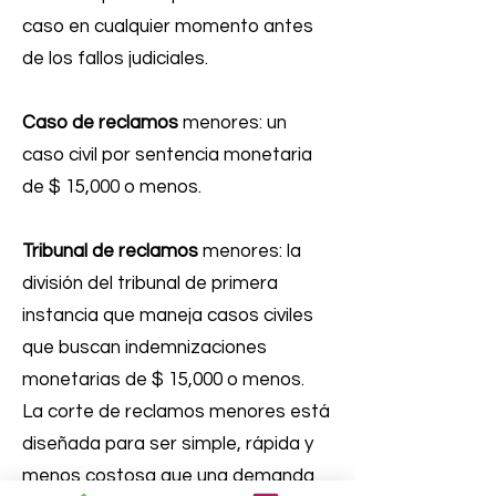
caso en cualquier momento antes
de los fallos judiciales.
Caso de reclamos
menores: un
caso civil por sentencia monetaria
de $ 15,000 o menos.
Tribunal de reclamos
menores: la
división del tribunal de primera
instancia que maneja casos civiles
que buscan indemnizaciones
monetarias de $ 15,000 o menos.
La corte de reclamos menores está
diseñada para ser simple, rápida y
menos costosa que una demanda