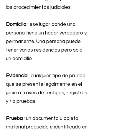
los procedimientos judiciales.
Domicilio
: ese lugar donde una
persona tiene un hogar verdadero y
permanente. Una persona puede
tener varias residencias pero solo
un domicilio.
Evidencia
: cualquier tipo de prueba
que se presente legalmente en el
juicio a través de testigos, registros
y / o pruebas.
Prueba
: un documento u objeto
material producido e identificado en