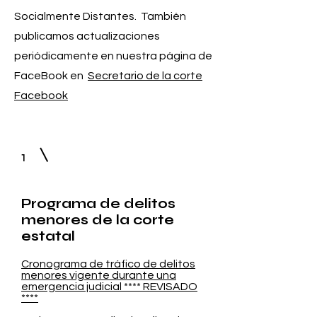
Socialmente Distantes. También
publicamos actualizaciones
periódicamente en nuestra página de
FaceBook en
Secretario de la corte
Facebook
1
Programa de delitos
menores de la corte
estatal
Cronograma de tráfico de delitos
menores vigente durante una
emergencia judicial **** REVISADO
****