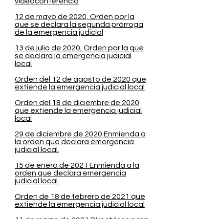
videoconferencia
12 de mayo de 2020, Orden por la
que se declara la segunda prórroga
de la emergencia judicial
13 de julio de 2020, Orden por la que
se declara la emergencia judicial
local
Orden del 12 de agosto de 2020 que
extiende la emergencia judicial local
Orden del 18 de diciembre de 2020
que extiende la emergencia judicial
local
29 de diciembre de 2020 Enmienda a
la orden que declara emergencia
judicial local.
15 de enero de 2021 Enmienda a la
orden que declara emergencia
judicial local.
Orden de 18 de febrero de 2021 que
extiende la emergencia judicial local