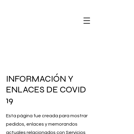
INFORMACIÓN Y
ENLACES DE COVID
19
Esta página fue creada para mostrar
pedidos, enlaces y memorandos
actuales relacionados con Servicios