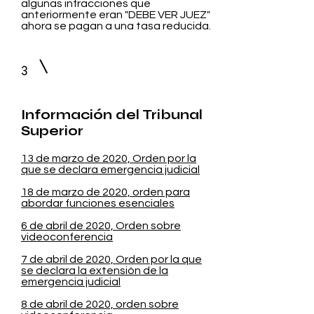
algunas infracciones que
anteriormente eran "DEBE VER JUEZ"
ahora se pagan a una tasa reducida.
3
Información del Tribunal
Superior
13 de marzo de 2020, Orden por la
que se declara emergencia judicial
18 de marzo de 2020, orden para
abordar funciones esenciales
6 de abril de 2020, Orden sobre
videoconferencia
7 de abril de 2020, Orden por la que
se declara la extensión de la
emergencia judicial
8 de abril de 2020, orden sobre