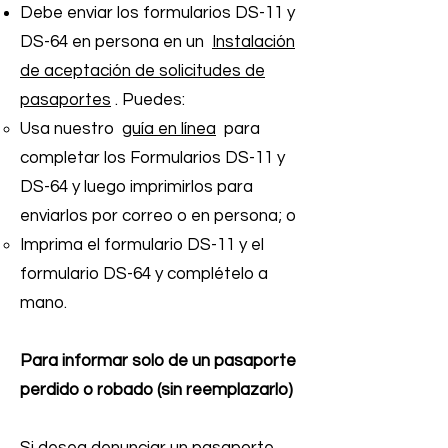
Debe enviar los formularios DS-11 y
DS-64 en persona en un
Instalación
de aceptación de solicitudes de
pasaportes
. Puedes:
Usa nuestro
guía en línea
para
completar los Formularios DS-11 y
DS-64 y luego imprimirlos para
enviarlos por correo o en persona; o
Imprima el formulario DS-11 y el
formulario DS-64 y complételo a
mano.
Para informar solo de un pasaporte
perdido o robado (sin reemplazarlo)