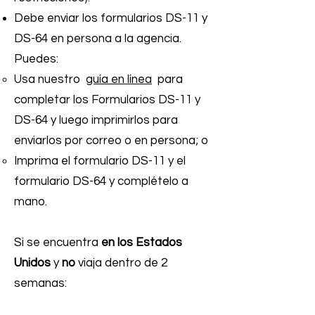
Debe enviar los formularios DS-11 y
DS-64 en persona a la agencia.
Puedes:
Usa nuestro
guía en línea
para
completar los Formularios DS-11 y
DS-64 y luego imprimirlos para
enviarlos por correo o en persona; o
Imprima el formulario DS-11 y el
formulario DS-64 y complételo a
mano.
Si se encuentra
en los Estados
Unidos
y
no
viaja dentro de 2
semanas: