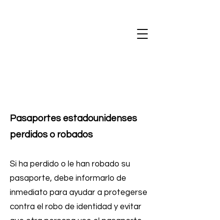
Pasaportes estadounidenses
perdidos o robados
Si ha perdido o le han robado su
pasaporte, debe informarlo de
inmediato para ayudar a protegerse
contra el robo de identidad y evitar